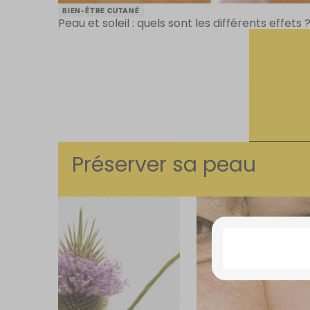
BIEN-ÊTRE CUTANÉ
Peau et soleil : quels sont les différents effets 
Préserver sa peau