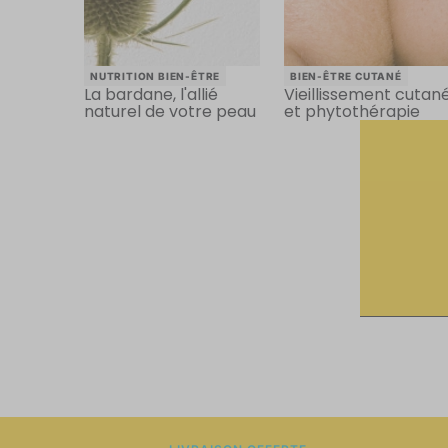
NUTRITION BIEN-ÊTRE
BIEN-ÊTRE CUTANÉ
La bardane, l'allié
Vieillissement cutan
naturel de votre peau
et phytothérapie