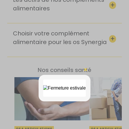
alimentaires
Choisir votre complément
alimentaire pour les os Synergia
Nos conseils santé
OS & ARTICULATIONS
OS & ARTICULATIONS