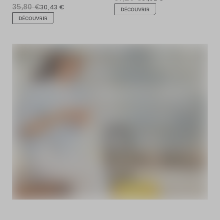
35,80 €
30,43 €
DÉCOUVRIR
DÉCOUVRIR