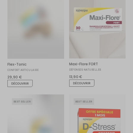
Maxi-Flore FORT
Flex-Tonic
DÉFENSES NATURELLES
CONFORT ARTICULAIRE
13,90 €
29,90 €
DÉCOUVRIR
DÉCOUVRIR
BEST SELLER
BEST SELLER