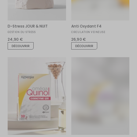
D-Stress JOUR & NUIT
Anti Oxydant F4
GESTION DU STRESS
CIRCULATION VEINEUSE
24,90 €
26,90 €
DÉCOUVRIR
DÉCOUVRIR