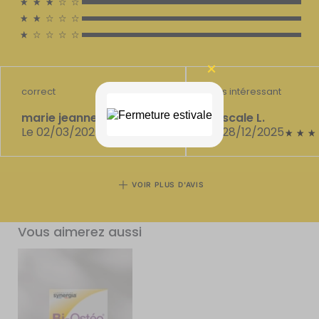
correct
Très intéressant
marie jeanne b.
Pascale L.
Le 02/03/2026
Le 28/12/2025
VOIR PLUS D'AVIS
Vous aimerez aussi