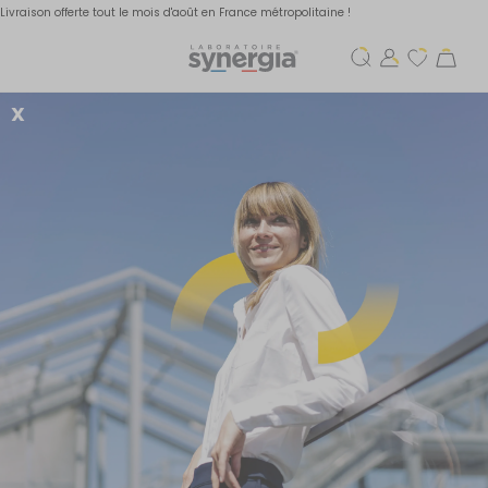
Livraison offerte tout le mois d'août en France métropolitaine !
X
Repas de fêtes en vue